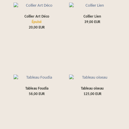
Collier Art Déco
Collier Lien
Épuisé
39,00
EUR
20,00
EUR
Tableau Foudia
Tableau oiseau
56,00
EUR
125,00
EUR