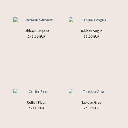
Tableau Serpent
Tableau Vague
145,00
EUR
55,00
EUR
Collier Fleur
Tableau Grue
52,00
EUR
75,00
EUR