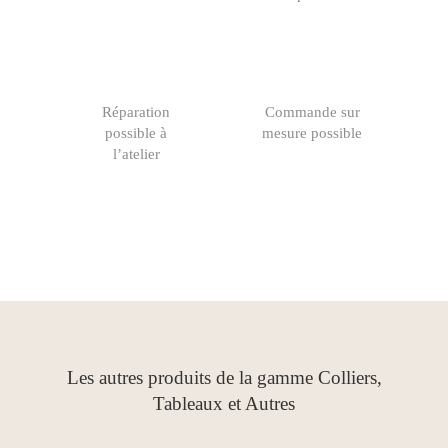
Réparation
Commande sur
possible à
mesure possible
l’atelier
Les autres produits de la gamme Colliers,
Tableaux et Autres