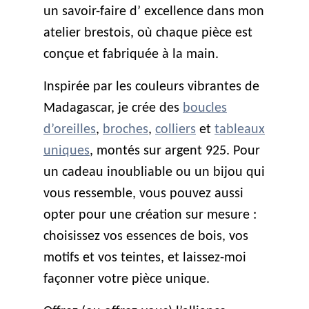
un savoir-faire d’ excellence dans mon
atelier brestois, où chaque pièce est
conçue et fabriquée à la main.
Inspirée par les couleurs vibrantes de
Madagascar, je crée des
boucles
d’oreilles
,
broches
,
colliers
et
tableaux
uniques
, montés sur argent 925. Pour
un cadeau inoubliable ou un bijou qui
vous ressemble, vous pouvez aussi
opter pour une création sur mesure :
choisissez vos essences de bois, vos
motifs et vos teintes, et laissez-moi
façonner votre pièce unique.