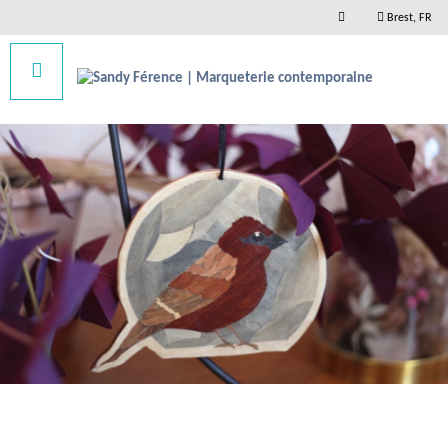
Brest, FR