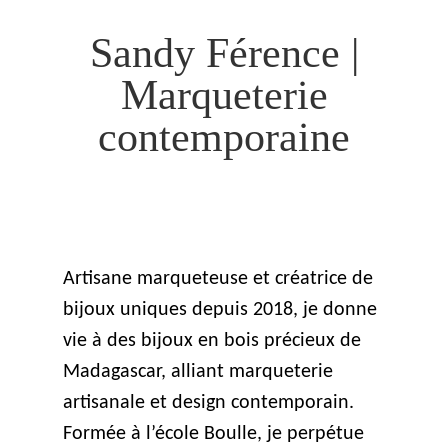
Sandy Férence |
Marqueterie
contemporaine
Artisane marqueteuse et créatrice de
bijoux uniques depuis 2018, je donne
vie à des bijoux en bois précieux de
Madagascar, alliant marqueterie
artisanale et design contemporain.
Formée à l’école Boulle, je perpétue