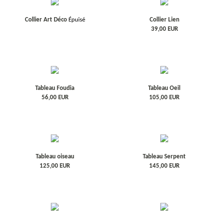
Collier Art Déco
Épuisé
Collier Lien
39,00
EUR
Tableau Foudia
Tableau Oeil
56,00
EUR
105,00
EUR
Tableau oiseau
Tableau Serpent
125,00
EUR
145,00
EUR