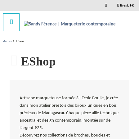
Brest, FR
Accueil
>
EShop
EShop
Artisane marqueteuse formée à l’Ecole Boulle, je crée
dans mon atelier brestois des bijoux uniques en bois
précieux de Madagascar. Chaque pièce allie technique
ancestral et design contemporain, montée sur de
l’argent 925.
Découvrez nos collections de broches, boucles et