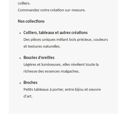
colliers.
Commandez votre création sur-mesure.
Nos collections
Colliers, tableaux et autres créations
Des pièces uniques mêlant bois précieux, couleurs
et textures naturelles.
Boucles d’oreilles
Légères et lumineuses, elles révèlent toute la
richesse des essences malgaches.
Broches
Petits tableaux à porter, entre bijou et oeuvre
d’art.