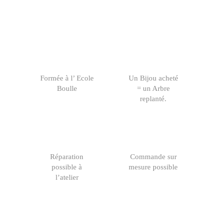
Formée à l’ Ecole
Un Bijou acheté
Boulle
= un Arbre
replanté.
Réparation
Commande sur
possible à
mesure possible
l’atelier