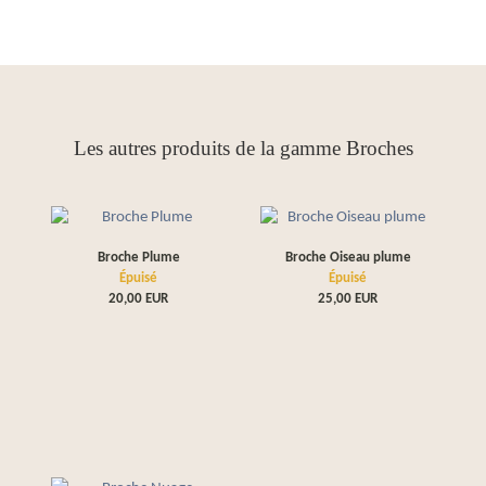
Les autres produits de la gamme Broches
Broche Plume
Broche Oiseau plume
Épuisé
Épuisé
20,00
EUR
25,00
EUR