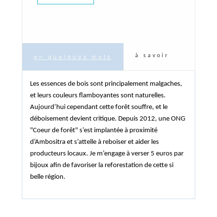
en quelques mots
à savoir
Les essences de bois sont principalement malgaches,
et leurs couleurs flamboyantes sont naturelles.
Aujourd’hui cependant cette forêt souffre, et le
déboisement devient critique. Depuis 2012, une ONG
"Coeur de forêt" s’est implantée à proximité
d’Ambositra et s’attelle à reboiser et aider les
producteurs locaux. Je m’engage à verser 5 euros par
bijoux afin de favoriser la reforestation de cette si
belle région.