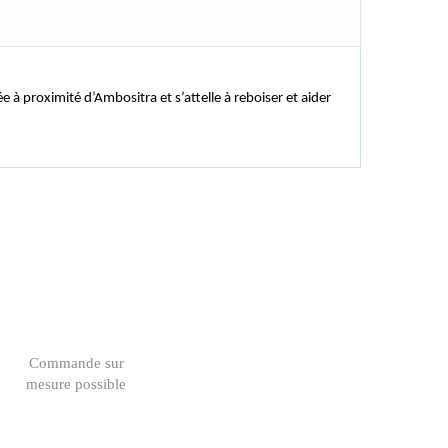
à proximité d’Ambositra et s’attelle à reboiser et aider
Commande sur
mesure possible