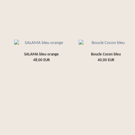
SALAMA bleu orange
Boucle Cocon bleu
48,00
EUR
40,00
EUR