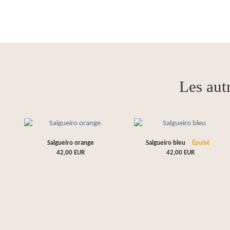
Les aut
Salgueiro orange
Salgueiro bleu
Épuisé
42,00
EUR
42,00
EUR