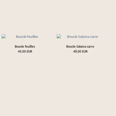
Boucle feuilles
Boucle Salama carre
40,00
EUR
48,00
EUR