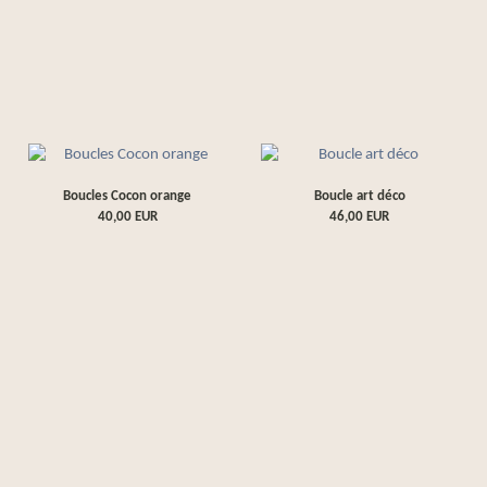
Boucles Cocon orange
Boucle art déco
40,00
EUR
46,00
EUR