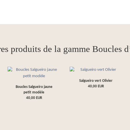
res produits de la gamme Boucles d’
Salgueiro vert Olivier
40,00
EUR
Boucles Salgueiro jaune
petit modèle
40,00
EUR