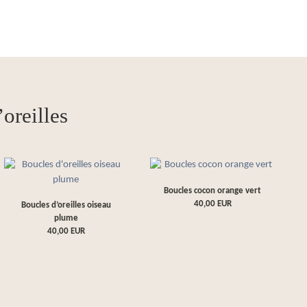
oreilles
Boucles cocon orange vert
40,00
EUR
Boucles d’oreilles oiseau
plume
40,00
EUR